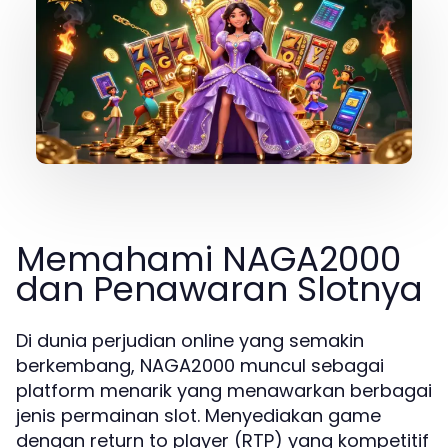
Memahami NAGA2000
dan Penawaran Slotnya
Di dunia perjudian online yang semakin
berkembang, NAGA2000 muncul sebagai
platform menarik yang menawarkan berbagai
jenis permainan slot. Menyediakan game
dengan return to player (RTP) yang kompetitif