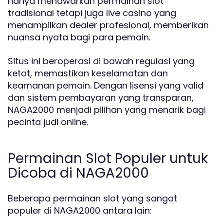
hanya menawarkan permainan slot
tradisional tetapi juga live casino yang
menampilkan dealer profesional, memberikan
nuansa nyata bagi para pemain.
Situs ini beroperasi di bawah regulasi yang
ketat, memastikan keselamatan dan
keamanan pemain. Dengan lisensi yang valid
dan sistem pembayaran yang transparan,
NAGA2000 menjadi pilihan yang menarik bagi
pecinta judi online.
Permainan Slot Populer untuk
Dicoba di NAGA2000
Beberapa permainan slot yang sangat
populer di NAGA2000 antara lain: