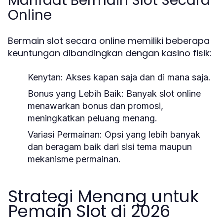
Manfaat Bermain Slot Secara
Online
Bermain slot secara online memiliki beberapa
keuntungan dibandingkan dengan kasino fisik:
Kenytan: Akses kapan saja dan di mana saja.
Bonus yang Lebih Baik: Banyak slot online
menawarkan bonus dan promosi,
meningkatkan peluang menang.
Variasi Permainan: Opsi yang lebih banyak
dan beragam baik dari sisi tema maupun
mekanisme permainan.
Strategi Menang untuk
Pemain Slot di 2026