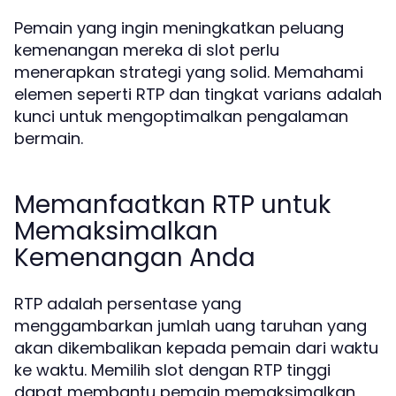
Pemain yang ingin meningkatkan peluang
kemenangan mereka di slot perlu
menerapkan strategi yang solid. Memahami
elemen seperti RTP dan tingkat varians adalah
kunci untuk mengoptimalkan pengalaman
bermain.
Memanfaatkan RTP untuk
Memaksimalkan
Kemenangan Anda
RTP adalah persentase yang
menggambarkan jumlah uang taruhan yang
akan dikembalikan kepada pemain dari waktu
ke waktu. Memilih slot dengan RTP tinggi
dapat membantu pemain memaksimalkan